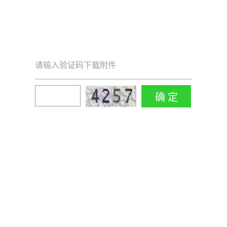
请输入验证码下载附件