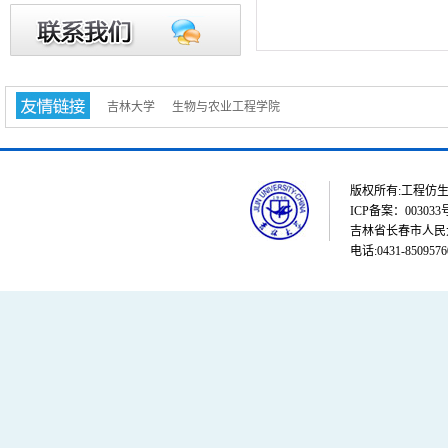
吉林大学
生物与农业工程学院
版权所有:工程仿生教育部重点
ICP备案：003033
吉林省长春市人民大街
电话:0431-8509576