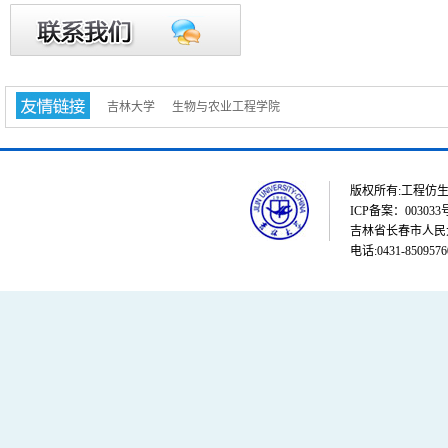
吉林大学
生物与农业工程学院
版权所有:工程仿生教育部重点
ICP备案：003033
吉林省长春市人民大街
电话:0431-8509576