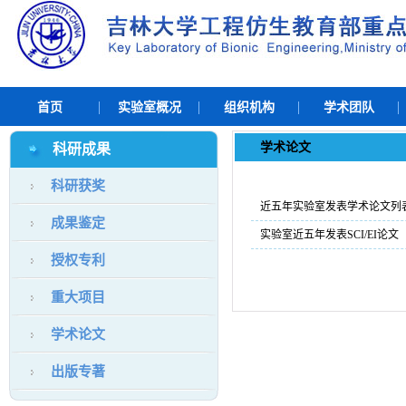
首页
实验室概况
组织机构
学术团队
学术论文
科研成果
科研获奖
近五年实验室发表学术论文列
成果鉴定
实验室近五年发表SCI/EI论
授权专利
重大项目
学术论文
出版专著