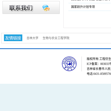
国家跃升计划专项
吉林大学
生物与农业工程学院
版权所有:工程仿生教育部重点
ICP备案：003033
吉林省长春市人民大街
电话:0431-8509576