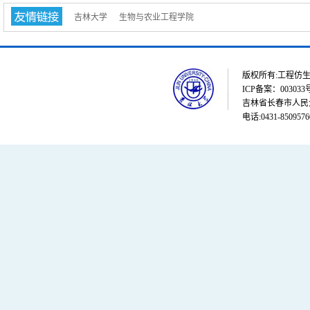
吉林大学
生物与农业工程学院
版权所有:工程仿生教育部重点
ICP备案：003033
吉林省长春市人民大街
电话:0431-8509576