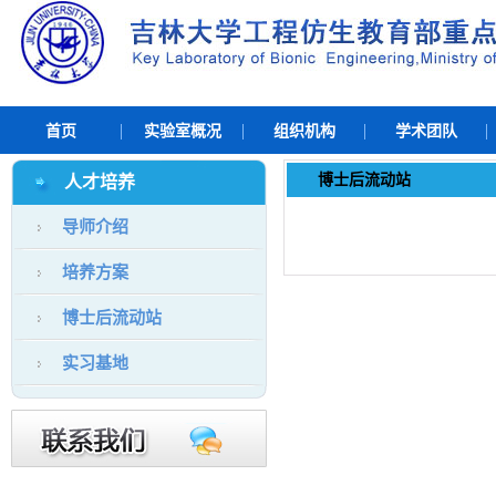
首页
实验室概况
组织机构
学术团队
博士后流动站
人才培养
导师介绍
培养方案
博士后流动站
实习基地