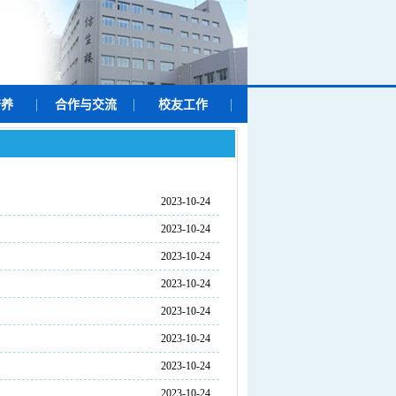
培养
合作与交流
校友工作
2023-10-24
2023-10-24
2023-10-24
2023-10-24
2023-10-24
2023-10-24
2023-10-24
2023-10-24