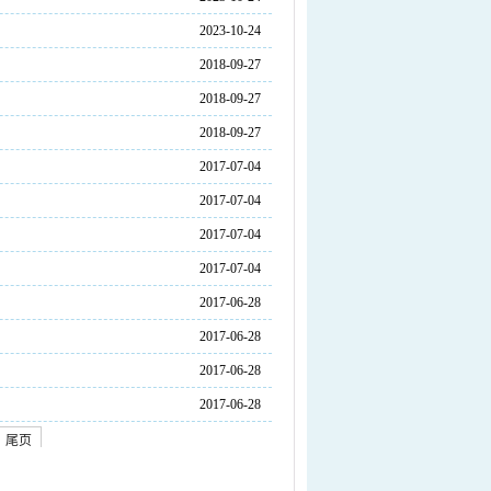
2023-10-24
2018-09-27
2018-09-27
2018-09-27
2017-07-04
2017-07-04
2017-07-04
2017-07-04
2017-06-28
2017-06-28
2017-06-28
2017-06-28
尾页