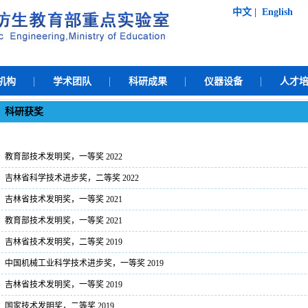
中文
|
English
机构
学术团队
科研成果
仪器设备
人才
科研获奖
教育部技术发明奖，一等奖 2022
吉林省科学技术进步奖，二等奖 2022
吉林省技术发明奖，一等奖 2021
教育部技术发明奖，一等奖 2021
吉林省技术发明奖，二等奖 2019
中国机械工业科学技术进步奖，一等奖 2019
吉林省技术发明奖，一等奖 2019
国家技术发明奖，二等奖 2019