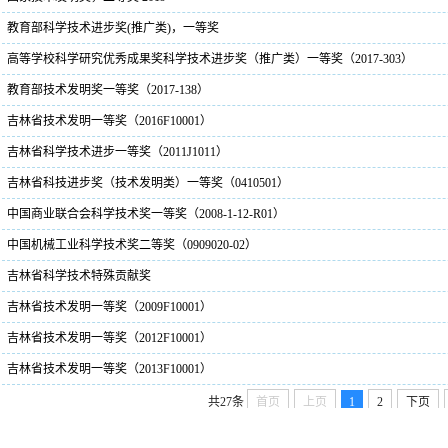
教育部科学技术进步奖(推广类)，一等奖
高等学校科学研究优秀成果奖科学技术进步奖（推广类）一等奖（2017-303）
教育部技术发明奖一等奖（2017-138）
吉林省技术发明一等奖（2016F10001）
吉林省科学技术进步一等奖（2011J1011）
吉林省科技进步奖（技术发明类）一等奖（0410501）
中国商业联合会科学技术奖一等奖（2008-1-12-R01）
中国机械工业科学技术奖二等奖（0909020-02）
吉林省科学技术特殊贡献奖
吉林省技术发明一等奖（2009F10001）
吉林省技术发明一等奖（2012F10001）
吉林省技术发明一等奖（2013F10001）
共27条
首页
上页
1
2
下页