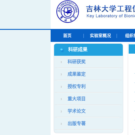
首页
实验室概况
组织
科研成果
科研获奖
成果鉴定
授权专利
重大项目
学术论文
出版专著