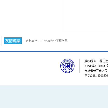
吉林大学
生物与农业工程学院
版权所有:工程仿生教育部重点
ICP备案：003033
吉林省长春市人民大街
电话:0431-8509576