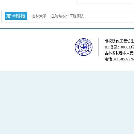
吉林大学
生物与农业工程学院
版权所有:工程仿生教育部重点
ICP备案：003033
吉林省长春市人民大街
电话:0431-8509576