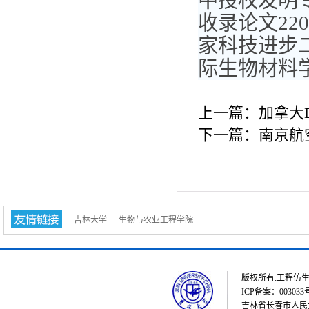
中授权发明专
收录论文2
家科技进步
际生物材料学
上一篇：
加拿大Dr
下一篇：
南京航
吉林大学
生物与农业工程学院
版权所有:工程仿生教育部重点
ICP备案：003033
吉林省长春市人民大街