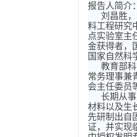
报告人简介
刘昌胜，
料工程研究
点实验室主
金获得者，
国家自然科
教育部科
常务理事兼
会主任委员
长期从事
材料以及生
先研制出自
证，并实现