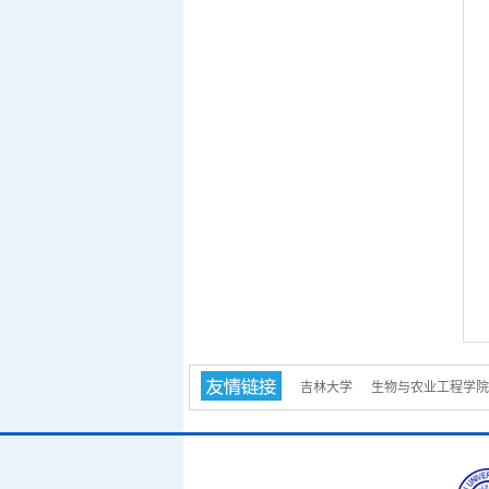
吉林大学
生物与农业工程学院