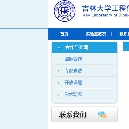
首页
实验室概况
组织
合作与交流
国际合作
专家来访
开放课题
学术动态