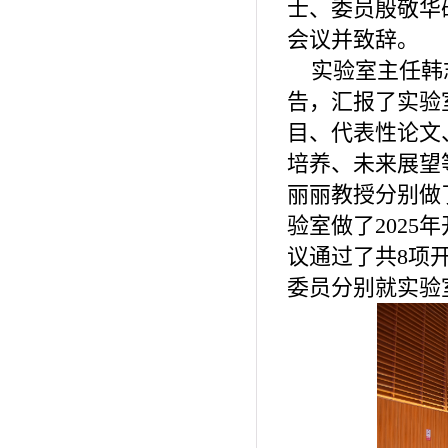
士、委员殷敬华
会议并致辞。
实验室主任韩
告，汇报了实验
目、代表性论文
培养、未来展望
丽丽教授分别做
验室做了2025
议通过了共8项
委员分别就实验