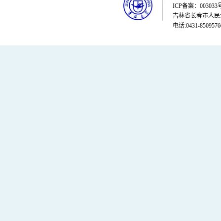
ICP备案：003033
吉林省长春市人民大街
电话:0431-8509576