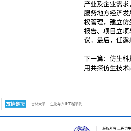
产业及企业需求
服务地方经济发
权管理，建立仿
报告、项目立项
议。最后，任露
下一篇：
仿生科
用共探仿生技术
吉林大学
生物与农业工程学院
版权所有:工程仿生教育部重点