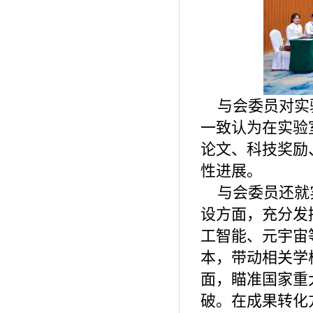
与会委员对实
一致认为在实验
论文、科技奖励
性进展。
与会委员还就
设方面，充分发
工智能、元宇宙
本，带动相关学
面，瞄准国家重
破。在成果转化