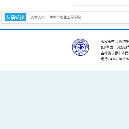
吉林大学
生物与农业工程学院
版权所有:工程仿生教育部重点
ICP备案：003033
吉林省长春市人民大街
电话:0431-8509576