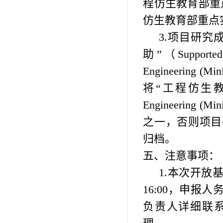
程仿生教育部重
仿生教育部重点
3.
项目研究
助”（
Supporte
Engineering (Mini
将
“
工程仿生
Engineering (Mini
之一，否则项目
归档。
五、注意事项：
1.
本次开放
16:00
，申报人
负责人详细联