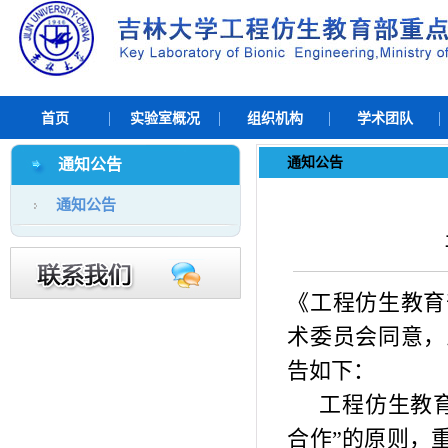
首页
实验室概况
组织机构
学术团队
通知公告
通知公告
通知公告
《工程仿生教育
术委员会同意，
告如下：
工程仿生教
合作”的原则，