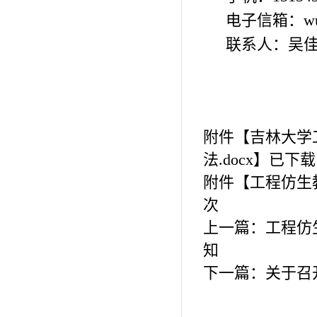
电子信箱：
w
联系人：吴
附件【
吉林大学
法.docx
】已下载
附件【
工程仿生
次
上一篇：
工程仿
知
下一篇：
关于召