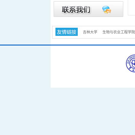
吉林大学
生物与农业工程学院