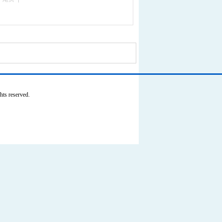
 reserved.