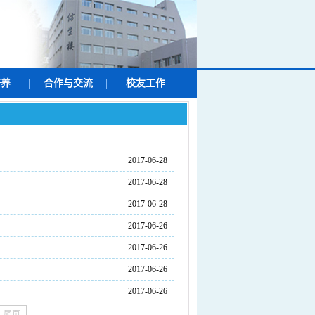
培养
合作与交流
校友工作
2017-06-28
2017-06-28
2017-06-28
2017-06-26
2017-06-26
2017-06-26
2017-06-26
尾页