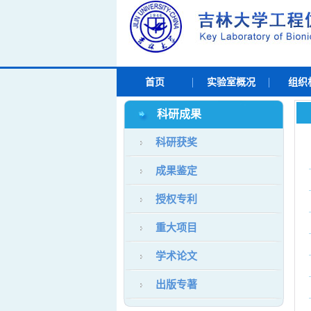
首页
实验室概况
组织
科研成果
科研获奖
成果鉴定
授权专利
重大项目
学术论文
出版专著