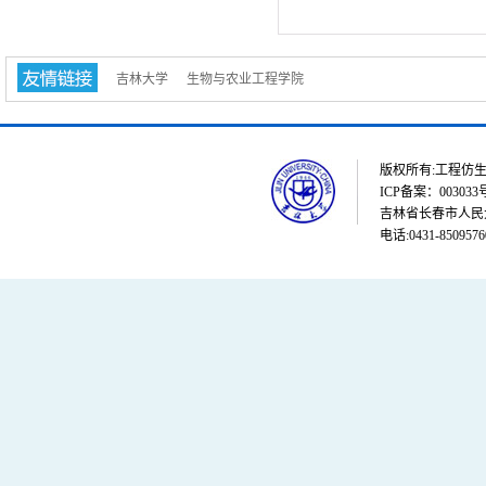
吉林大学
生物与农业工程学院
版权所有:工程仿生教育部重点
ICP备案：003033
吉林省长春市人民大街
电话:0431-8509576