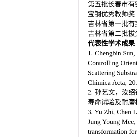
第五批长春市有突
宝钢优秀教师奖（
吉林省第十批有突
吉林省第二批拔
代表性学术成果
1. Chengbin Sun,
Controlling Orie
Scattering Substr
Chimica Acta, 20
2. 孙艺文，
寿命试验及耐磨机理
3. Yu Zhi, Chen 
Jung Young Mee, 
transformation fo