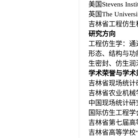
美国Stevens Insti
英国The Univers
吉林省工程仿生科
研究方向
工程仿生学：通
形态、结构与功
生密封、仿生润
学术荣誉与学术
吉林省现场统计研
吉林省农业机械学
中国现场统计研究
国际仿生工程学会
吉林省第七届高
吉林省高等学校“