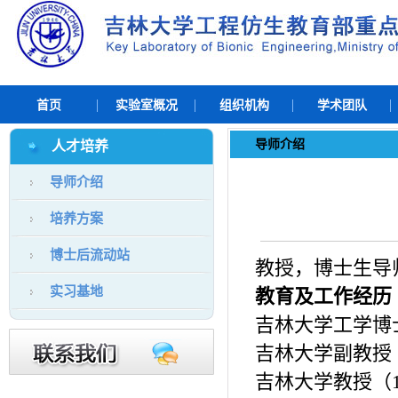
首页
实验室概况
组织机构
学术团队
导师介绍
人才培养
导师介绍
培养方案
博士后流动站
教授，博士生导
实习基地
教育及工作经历
吉林大学工学博士
吉林大学副教授（
吉林大学教授（19