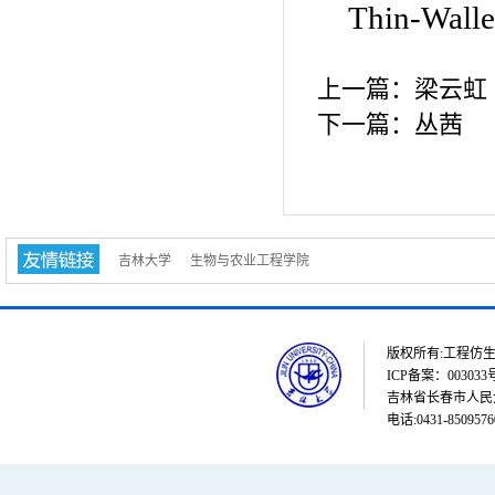
Thin-Walle
上一篇：
梁云虹
下一篇：
丛茜
吉林大学
生物与农业工程学院
版权所有:工程仿生教育部重点
ICP备案：003033
吉林省长春市人民大街
电话:0431-8509576