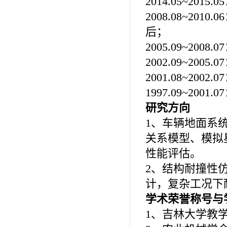
2014.05~2015.05
2008.08~2010.06
后；
2005.09~2008.07
2002.09~2005.07
2001.08~2002.07
1997.09~2001.07
研究方向
1
、车辆地面系
关系模型、模拟
性能评估。
2
、结构耐撞性
计，复杂工况下
学术荣誉称号与
1
、吉林大学教